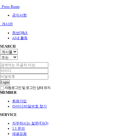
Press Room
공지사항
게시판
청보Q&A
사내 활동
SEARCH
Login
자동로그인 및 로그인 상태 유지
MEMBER
회원가입
아이디/비밀번호 찾기
SERVICE
자주하시는 질문(FAQ)
1:1 문의
새글모음