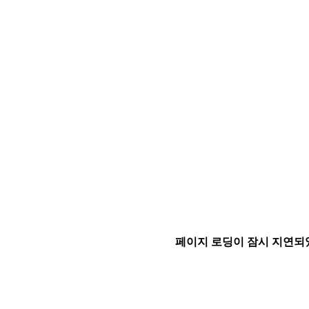
페이지 로딩이 잠시 지연되었